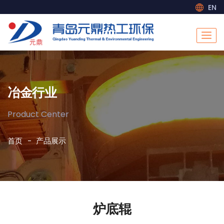
EN
冶金行业
Product Center
首页
产品展示
炉底辊