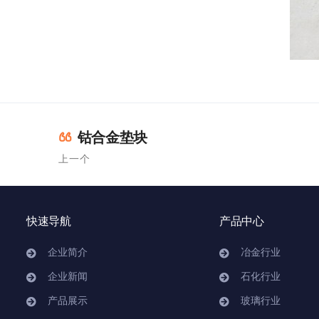
钴合金垫块
上一个
快速导航
产品中心
企业简介
冶金行业
企业新闻
石化行业
产品展示
玻璃行业