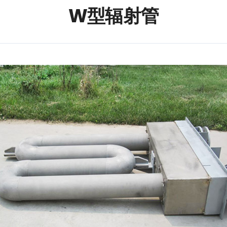
W型辐射管