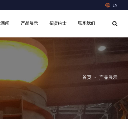
EN
业新闻
产品展示
招贤纳士
联系我们
首页
产品展示