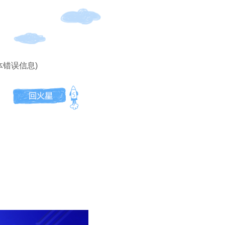
体错误信息)